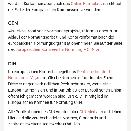
werden. Sie können aber auch das
Online Formular
direkt auf
der Seite der Europäischen Kommission verwenden.
CEN
Aktuelle europäische Normungsprojekte, Informationen zum
Ablauf der Normungsarbeit, und Kontaktinformationen der
europäischen Normungsorganisationen finden Sie auf der Seite
des
Europäischen Komitees für Normung – CEN
.
DIN
Im europäischen Kontext spiegelt das
Deutsche Institut für
Normung e. V.
europäische Normen auf nationaler Ebene.
Diese erlangen verbindlichen Rechtscharakter, wenn sie in
Europa harmonisiert und im Amtsblatt der Europäischen Union
öffentlich gemacht worden sind. DIN e. V. ist Mitglied im
Europäischen Komitee für Normung CEN.
Alle Publikationen des DIN werden über
DIN-Media
vertrieben.
Hier sind alle verabschiedeten Normen, Standards und
zahlreiche weitere Regelwerke erhältlich.