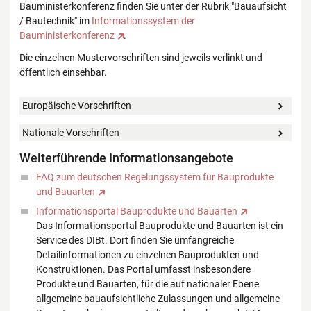
Bauministerkonferenz finden Sie unter der Rubrik "Bauaufsicht
/ Bautechnik" im
Informationssystem der
Bauministerkonferenz
.
Die einzelnen Mustervorschriften sind jeweils verlinkt und
öffentlich einsehbar.
Europäische Vorschriften
Nationale Vorschriften
Weiterführende Informationsangebote
FAQ zum deutschen Regelungssystem für Bauprodukte
und Bauarten
Informationsportal Bauprodukte und Bauarten
Das Informationsportal Bauprodukte und Bauarten ist ein
Service des DIBt. Dort finden Sie umfangreiche
Detailinformationen zu einzelnen Bauprodukten und
Konstruktionen. Das Portal umfasst insbesondere
Produkte und Bauarten, für die auf nationaler Ebene
allgemeine bauaufsichtliche Zulassungen und allgemeine