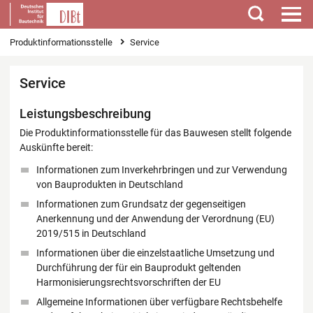
Suchen
Sie sind hier
Produktinformationsstelle
Service
Service
Leistungsbeschreibung
Die Produktinformationsstelle für das Bauwesen stellt folgende
Auskünfte bereit:
Informationen zum Inverkehrbringen und zur Verwendung
von Bauprodukten in Deutschland
Informationen zum Grundsatz der gegenseitigen
Anerkennung und der Anwendung der Verordnung (EU)
2019/515 in Deutschland
Informationen über die einzelstaatliche Umsetzung und
Durchführung der für ein Bauprodukt geltenden
Harmonisierungsrechtsvorschriften der EU
Allgemeine Informationen über verfügbare Rechtsbehelfe