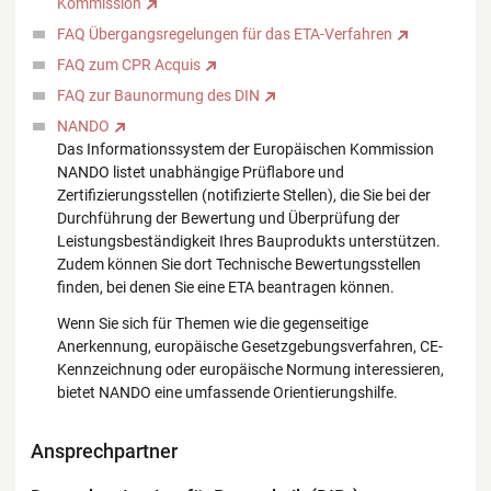
Kommission
FAQ Übergangsregelungen für das ETA-Verfahren
FAQ zum CPR Acquis
FAQ zur Baunormung des DIN
NANDO
Das Informationssystem der Europäischen Kommission
NANDO listet unabhängige Prüflabore und
Zertifizierungsstellen (notifizierte Stellen), die Sie bei der
Durchführung der Bewertung und Überprüfung der
Leistungsbeständigkeit Ihres Bauprodukts unterstützen.
Zudem können Sie dort Technische Bewertungsstellen
finden, bei denen Sie eine ETA beantragen können.
Wenn Sie sich für Themen wie die gegenseitige
Anerkennung, europäische Gesetzgebungsverfahren, CE-
Kennzeichnung oder europäische Normung interessieren,
bietet NANDO eine umfassende Orientierungshilfe.
Ansprechpartner