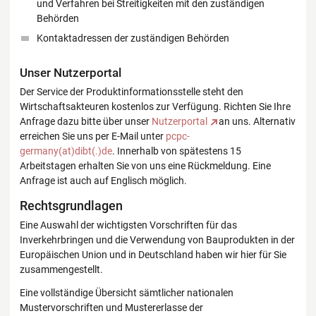
und Verfahren bei Streitigkeiten mit den zuständigen
Behörden
Kontaktadressen der zuständigen Behörden
Unser Nutzerportal
Der Service der Produktinformationsstelle steht den
Wirtschaftsakteuren kostenlos zur Verfügung. Richten Sie Ihre
Anfrage dazu bitte über unser
Nutzerportal
an uns. Alternativ
erreichen Sie uns per E-Mail unter
pcpc-
germany(at)dibt(.)de
. Innerhalb von spätestens 15
Arbeitstagen erhalten Sie von uns eine Rückmeldung. Eine
Anfrage ist auch auf Englisch möglich.
Rechtsgrundlagen
Eine Auswahl der wichtigsten Vorschriften für das
Inverkehrbringen und die Verwendung von Bauprodukten in der
Europäischen Union und in Deutschland haben wir hier für Sie
zusammengestellt.
Eine vollständige Übersicht sämtlicher nationalen
Mustervorschriften und Mustererlasse der