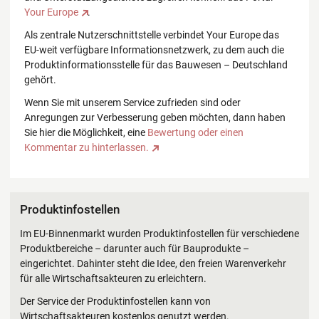
Your Europe
.
Als zentrale Nutzerschnittstelle verbindet Your Europe das
EU-weit verfügbare Informationsnetzwerk, zu dem auch die
Produkt­informationsstelle für das Bauwesen – Deutschland
gehört.
Wenn Sie mit unserem Service zufrieden sind oder
Anregungen zur Verbesserung geben möchten, dann haben
Sie hier die Möglichkeit, eine
Bewertung oder einen
Kommentar zu hinterlassen.
Produktinfostellen
Im EU-Binnenmarkt wurden Produktinfostellen für verschiedene
Produktbereiche – darunter auch für Bauprodukte –
eingerichtet. Dahinter steht die Idee, den freien Warenverkehr
für alle Wirtschaftsakteuren zu erleichtern.
Der Service der Produktinfostellen kann von
Wirtschaftsakteuren kostenlos genutzt werden.