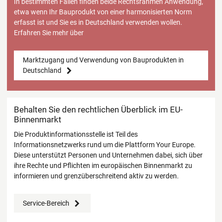
In bestimmten Fällen finden beide Rechtsrahmen Anwendung,
etwa wenn Ihr Bauprodukt von einer harmonisierten Norm
erfasst ist und Sie es in Deutschland verwenden wollen.
Erfahren Sie mehr über
Marktzugang und Verwendung von Bauprodukten in
Deutschland
Behalten Sie den rechtlichen Überblick im EU-
Binnenmarkt
Die Produktinformationsstelle ist Teil des
Informationsnetzwerks rund um die Plattform Your Europe.
Diese unterstützt Personen und Unternehmen dabei, sich über
ihre Rechte und Pflichten im europäischen Binnenmarkt zu
informieren und grenzüberschreitend aktiv zu werden.
Service-Bereich