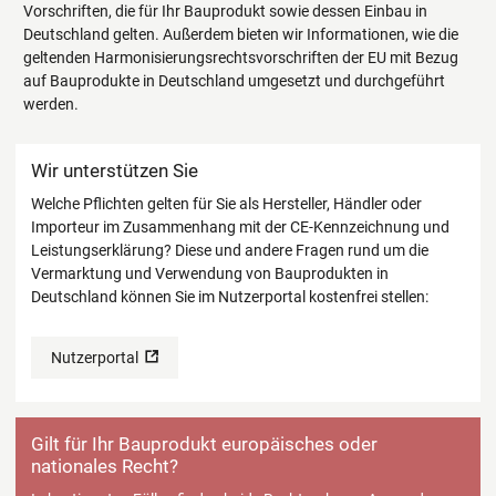
Vorschriften, die für Ihr Bauprodukt sowie dessen Einbau in
Deutschland gelten. Außerdem bieten wir Informationen, wie die
geltenden Harmonisierungsrechtsvorschriften der EU mit Bezug
auf Bauprodukte in Deutschland umgesetzt und durchgeführt
werden.
Wir unterstützen Sie
Welche Pflichten gelten für Sie als Hersteller, Händler oder
Importeur im Zusammenhang mit der CE-Kennzeichnung und
Leistungserklärung? Diese und andere Fragen rund um die
Vermarktung und Verwendung von Bauprodukten in
Deutschland können Sie im Nutzerportal kostenfrei stellen:
Nutzerportal
Gilt für Ihr Bauprodukt europäisches oder
nationales Recht?