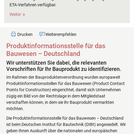
ETA-Verfahren verfügbar.
Weiter
Drucken
Weiterempfehlen
Produktinformationsstelle für das
Bauwesen – Deutschland
Wir unterstützen Sie dabei, die relevanten
Vorschriften für Ihr Bauprodukt zu identifizieren.
Im Rahmen der Bauproduktenverordnung wurden europaweit
Produktinformationsstellen für das Bauwesen (Product Contact
Points for Construction) eingerichtet, damit sich Unternehmen
zügig ein Bild von der Rechtslage in dem Mitgliedstaat
verschaffen können, in dem sie ihr Bauprodukt vermarkten
möchten.
Die Produktinformationsstelle für das Bauwesen – Deutschland
ist beim Deutschen Institut für Bautechnik (DIBt) angesiedelt. Wir
geben Ihnen Auskunft über die nationalen und europäischen