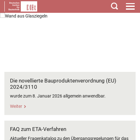
Suchen
Produktinformationsstelle für das
Die novellierte Bauproduktenverordnung (EU)
2024/3110
wurde zum 8. Januar 2026
allgemein anwendbar.
Weiter
FAQ zum ETA-Verfahren
Aktueller Fragenkatalog zu den Übergangsregelungen für das